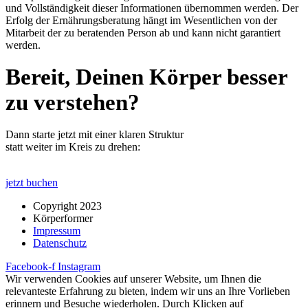
und Vollständigkeit dieser Informationen übernommen werden. Der
Erfolg der Ernährungsberatung hängt im Wesentlichen von der
Mitarbeit der zu beratenden Person ab und kann nicht garantiert
werden.
Bereit, Deinen Körper besser
zu verstehen?
Dann starte jetzt mit einer klaren Struktur
statt weiter im Kreis zu drehen:
jetzt buchen
Copyright 2023
Körperformer
Impressum
Datenschutz
Facebook-f
Instagram
Wir verwenden Cookies auf unserer Website, um Ihnen die
relevanteste Erfahrung zu bieten, indem wir uns an Ihre Vorlieben
erinnern und Besuche wiederholen. Durch Klicken auf