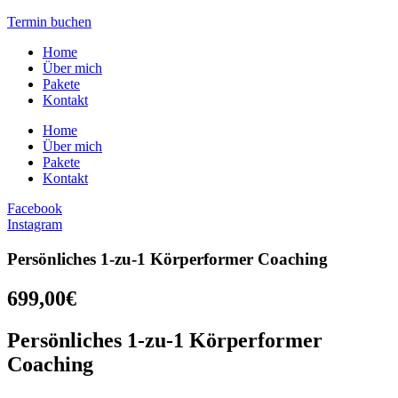
Termin buchen
Home
Über mich
Pakete
Kontakt
Home
Über mich
Pakete
Kontakt
Facebook
Instagram
Persönliches 1-zu-1 Körperformer Coaching
699,00€
Persönliches 1-zu-1 Körperformer
Coaching