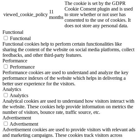
The cookie is set by the GDPR
Cookie Consent plugin and is used
11
viewed_cookie_policy
to store whether or not user has
months
consented to the use of cookies. It
does not store any personal data.
Functional
Functional
Functional cookies help to perform certain functionalities like
sharing the content of the website on social media platforms, collect
feedbacks, and other third-party features.
Performance
Performance
Performance cookies are used to understand and analyze the key
performance indexes of the website which helps in delivering a
better user experience for the visitors.
Analytics
Analytics
Analytical cookies are used to understand how visitors interact with
the website. These cookies help provide information on metrics the
number of visitors, bounce rate, traffic source, etc.
Advertisement
Advertisement
Advertisement cookies are used to provide visitors with relevant ads
and marketing campaigns. These cookies track visitors across