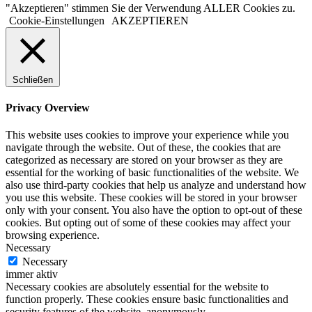
"Akzeptieren" stimmen Sie der Verwendung ALLER Cookies zu.
Cookie-Einstellungen
AKZEPTIEREN
Schließen
Privacy Overview
This website uses cookies to improve your experience while you
navigate through the website. Out of these, the cookies that are
categorized as necessary are stored on your browser as they are
essential for the working of basic functionalities of the website. We
also use third-party cookies that help us analyze and understand how
you use this website. These cookies will be stored in your browser
only with your consent. You also have the option to opt-out of these
cookies. But opting out of some of these cookies may affect your
browsing experience.
Necessary
Necessary
immer aktiv
Necessary cookies are absolutely essential for the website to
function properly. These cookies ensure basic functionalities and
security features of the website, anonymously.