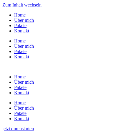
Zum Inhalt wechseln
Home
Über mich
Pakete
Kontakt
Home
Über mich
Pakete
Kontakt
Home
Über mich
Pakete
Kontakt
Home
Über mich
Pakete
Kontakt
jetzt durchstarten