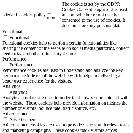
The cookie is set by the GDPR
Cookie Consent plugin and is used
11
viewed_cookie_policy
to store whether or not user has
months
consented to the use of cookies. It
does not store any personal data.
Functional
Functional
Functional cookies help to perform certain functionalities like
sharing the content of the website on social media platforms, collect
feedbacks, and other third-party features.
Performance
Performance
Performance cookies are used to understand and analyze the key
performance indexes of the website which helps in delivering a
better user experience for the visitors.
Analytics
Analytics
Analytical cookies are used to understand how visitors interact with
the website. These cookies help provide information on metrics the
number of visitors, bounce rate, traffic source, etc.
Advertisement
Advertisement
Advertisement cookies are used to provide visitors with relevant ads
and marketing campaigns. These cookies track visitors across