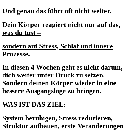
Und genau das führt oft nicht weiter.
Dein Körper reagiert nicht nur auf das,
was du tust –
sondern auf Stress, Schlaf und innere
Prozesse.
In diesen 4 Wochen geht es nicht darum,
dich weiter unter Druck zu setzen.
Sondern deinen Körper wieder in eine
bessere Ausgangslage zu bringen.
WAS IST DAS ZIEL:
System beruhigen, Stress reduzieren,
Struktur aufbauen, erste Veränderungen