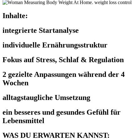
Inhalte:
integrierte Startanalyse
individuelle Ernährungsstruktur
Fokus auf Stress, Schlaf & Regulation
2 gezielte Anpassungen während der 4
Wochen
alltagstaugliche Umsetzung
ein besseres und gesundes Gefühl für
Lebensmittel
WAS DU ERWARTEN KANNST: