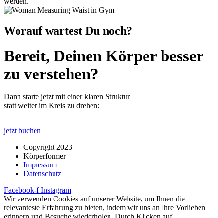
werden.
Worauf wartest Du noch?
Bereit, Deinen Körper besser
zu verstehen?
Dann starte jetzt mit einer klaren Struktur
statt weiter im Kreis zu drehen:
jetzt buchen
Copyright 2023
Körperformer
Impressum
Datenschutz
Facebook-f
Instagram
Wir verwenden Cookies auf unserer Website, um Ihnen die
relevanteste Erfahrung zu bieten, indem wir uns an Ihre Vorlieben
erinnern und Besuche wiederholen. Durch Klicken auf