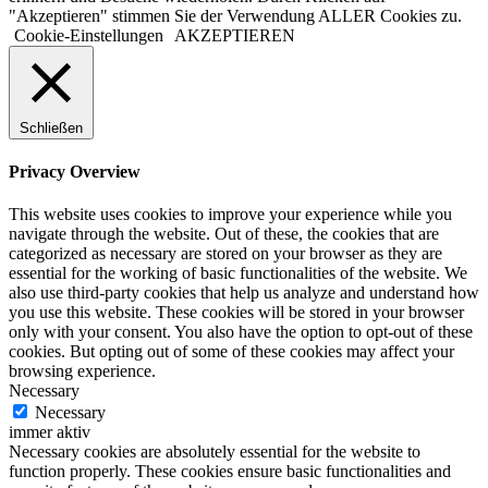
"Akzeptieren" stimmen Sie der Verwendung ALLER Cookies zu.
Cookie-Einstellungen
AKZEPTIEREN
Schließen
Privacy Overview
This website uses cookies to improve your experience while you
navigate through the website. Out of these, the cookies that are
categorized as necessary are stored on your browser as they are
essential for the working of basic functionalities of the website. We
also use third-party cookies that help us analyze and understand how
you use this website. These cookies will be stored in your browser
only with your consent. You also have the option to opt-out of these
cookies. But opting out of some of these cookies may affect your
browsing experience.
Necessary
Necessary
immer aktiv
Necessary cookies are absolutely essential for the website to
function properly. These cookies ensure basic functionalities and