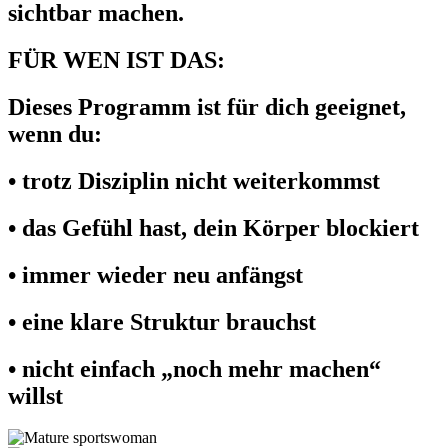
sichtbar machen.
FÜR WEN IST DAS:
Dieses Programm ist für dich geeignet,
wenn du:
• trotz Disziplin nicht weiterkommst
• das Gefühl hast, dein Körper blockiert
• immer wieder neu anfängst
• eine klare Struktur brauchst
• nicht einfach „noch mehr machen“
willst