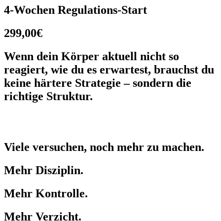
4-Wochen Regulations-Start
299,00€
Wenn dein Körper aktuell nicht so
reagiert, wie du es erwartest, brauchst du
keine härtere Strategie – sondern die
richtige Struktur.
Viele versuchen, noch mehr zu machen.
Mehr Disziplin.
Mehr Kontrolle.
Mehr Verzicht.