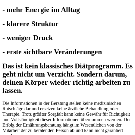
- mehr Energie im Alltag
- klarere Struktur
- weniger Druck
- erste sichtbare Veränderungen
Das ist kein klassisches Diätprogramm. Es
geht nicht um Verzicht. Sondern darum,
deinen Körper wieder richtig arbeiten zu
lassen.
Die Informationen in der Beratung stellen keine medizinischen
Ratschläge dar und ersetzen keine ärztliche Behandlung oder
Therapie. Trotz größter Sorgfalt kann keine Gewähr für Richtigkeit
und Vollständigkeit dieser Informationen übernommen werden. Der
Erfolg der Ernährungsberatung hängt im Wesentlichen von der
Mitarbeit der zu beratenden Person ab und kann nicht garantiert