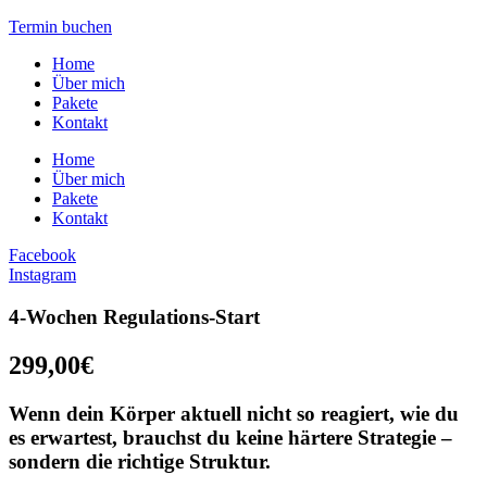
Termin buchen
Home
Über mich
Pakete
Kontakt
Home
Über mich
Pakete
Kontakt
Facebook
Instagram
4-Wochen Regulations-Start
299,00€
Wenn dein Körper aktuell nicht so reagiert, wie du
es erwartest, brauchst du keine härtere Strategie –
sondern die richtige Struktur.