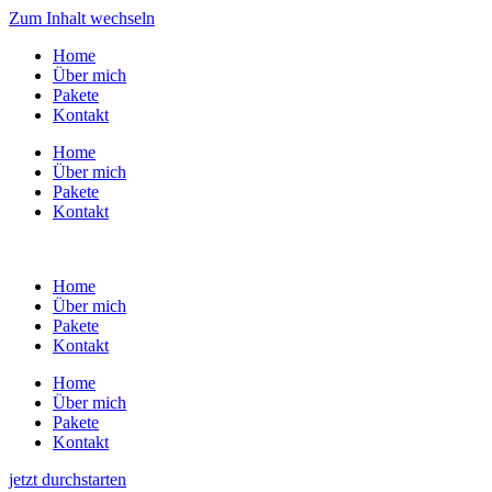
Zum Inhalt wechseln
Home
Über mich
Pakete
Kontakt
Home
Über mich
Pakete
Kontakt
Home
Über mich
Pakete
Kontakt
Home
Über mich
Pakete
Kontakt
jetzt durchstarten